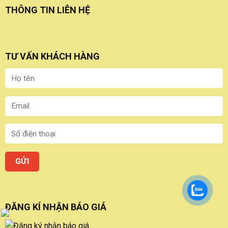
THÔNG TIN LIÊN HỆ
TƯ VẤN KHÁCH HÀNG
ĐĂNG KÍ NHẬN BÁO GIÁ