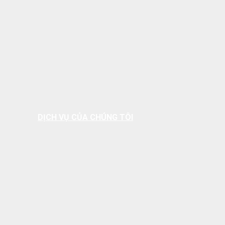
DỊCH VỤ CỦA CHÚNG TÔI