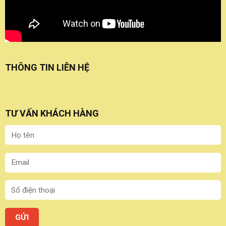
THÔNG TIN LIÊN HỆ
TƯ VẤN KHÁCH HÀNG