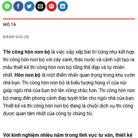
MÔ TẢ
ĐÁNH GIÁ (0)
Thi công hòn non bộ
là việc sắp xếp bài trí cũng như kết hợp
thi công hòn non bộ với cây xanh, thác nước và cảnh vật tạo ra
mẫu thiết kế thi công hòn non bộ tổng thể đẹp và tự nhiên
nhất.
Hòn non bộ
là một điểm nhấn quan trọng trong khu vườn
nhà bạn. Thi công hòn non bộ là biểu tượng hùng vĩ của núi
giúp ngôi nhà của bạn trở lên vững chắc hơn. Thi công hòn non
bộ mang đến phong cảnh đẹp tuyệt trần cho ngôi nhà của bạn.
Thiết kế và thi công hòn non bộ đang là chuỗi dịch vụ thi công
được quan tâm nhất của công ty chúng tôi.
Với kinh nghiệm nhiều năm trong lĩnh vực tư vấn, thiết kế