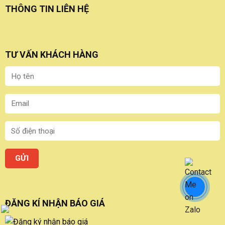
THÔNG TIN LIÊN HỆ
TƯ VẤN KHÁCH HÀNG
ĐĂNG KÍ NHẬN BÁO GIÁ