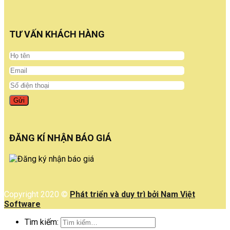
TƯ VẤN KHÁCH HÀNG
ĐĂNG KÍ NHẬN BÁO GIÁ
Copyright 2020 ©
Phát triển và duy trì bởi Nam Việt
Software
Tìm kiếm: