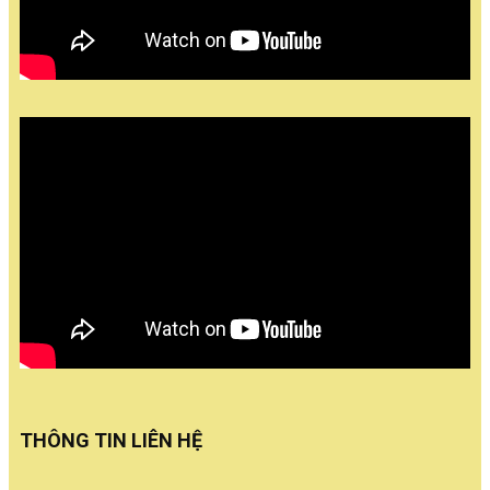
THÔNG TIN LIÊN HỆ