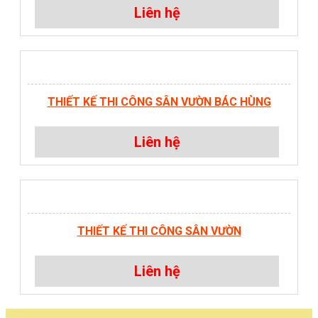
Liên hệ
THIẾT KẾ THI CÔNG SÂN VƯỜN BÁC HÙNG
Liên hệ
THIẾT KẾ THI CÔNG SÂN VƯỜN
Liên hệ