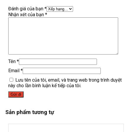
Đánh giá của bạn
*
Nhận xét của bạn
*
Tên
*
Email
*
Lưu tên của tôi, email, và trang web trong trình duyệt
này cho lần bình luận kế tiếp của tôi.
Sản phẩm tương tự