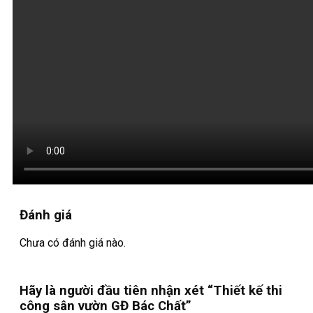
Đánh giá
Chưa có đánh giá nào.
Hãy là người đầu tiên nhận xét “Thiết kế thi
công sân vườn GĐ Bác Chất”