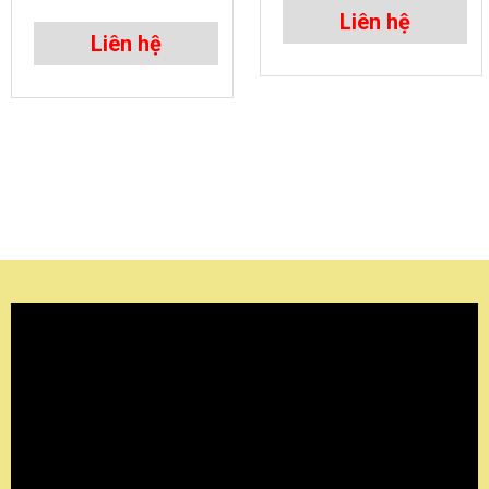
Liên hệ
Liên hệ