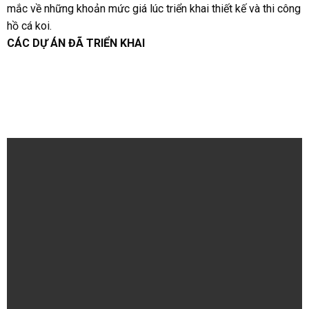
mắc về những khoản mức giá lúc triển khai thiết kế và thi công
hồ cá koi.
CÁC DỰ ÁN ĐÃ TRIỂN KHAI