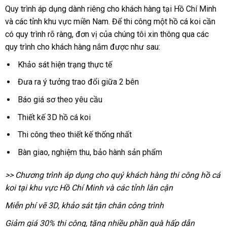
Quy trình áp dụng dành riêng cho khách hàng tại Hồ Chí Minh
và các tỉnh khu vực miền Nam. Để thi công một hồ cá koi cần
có quy trình rõ ràng, đơn vị của chúng tôi xin thông qua các
quy trình cho khách hàng nắm được như sau:
Khảo sát hiện trạng thực tế
Đưa ra ý tưởng trao đổi giữa 2 bên
Báo giá sơ theo yêu cầu
Thiết kế 3D hồ cá koi
Thi công theo thiết kế thống nhất
Bàn giao, nghiệm thu, bảo hành sản phẩm
>> Chương trình áp dụng cho quý khách hàng thi công hồ cá
koi tại khu vực Hồ Chí Minh và các tỉnh lân cận
Miễn phí vẽ 3D, khảo sát tận chân công trình
Giảm giá 30% thi công, tặng nhiều phần quà hấp dẫn