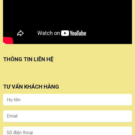
THÔNG TIN LIÊN HỆ
TƯ VẤN KHÁCH HÀNG