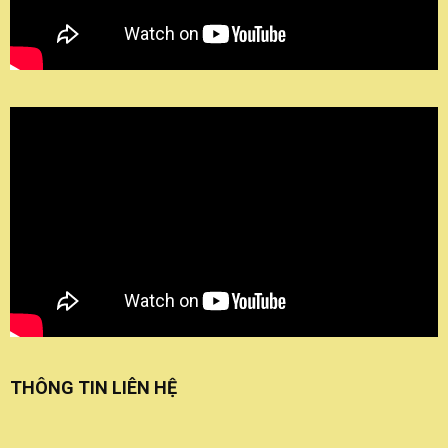
THÔNG TIN LIÊN HỆ