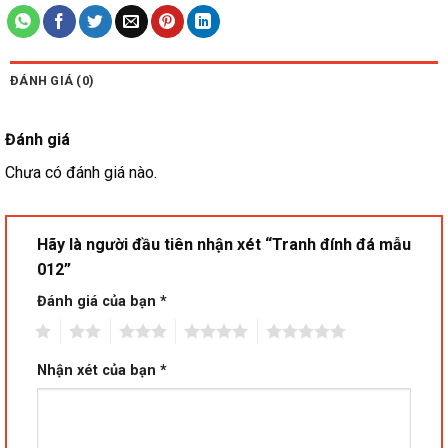
ĐÁNH GIÁ (0)
Đánh giá
Chưa có đánh giá nào.
Hãy là người đầu tiên nhận xét “Tranh đính đá mẫu
012”
Đánh giá của bạn
*
1
2
3
4
5
Nhận xét của bạn
*