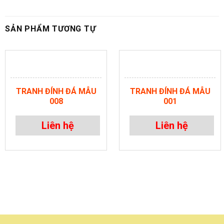
SẢN PHẨM TƯƠNG TỰ
TRANH ĐÍNH ĐÁ MẪU
TRANH ĐÍNH ĐÁ MẪU
008
001
Liên hệ
Liên hệ