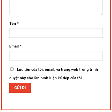
Tên
*
Email
*
Lưu tên của tôi, email, và trang web trong trình
duyệt này cho lần bình luận kế tiếp của tôi.